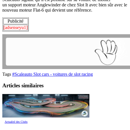
un support moteur Anglewinder de chez Slot It avec bien sûr avec le
nouveau moteur Flat-6 qui devient une référence.
Publicité
[adsenseyu1]
Tags
#Scaleauto Slot cars - voitures de slot racing
Articles similaires
Actualité des Clubs