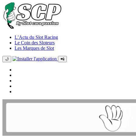
L’Actu du Slot Racing
Le Coin des Sloteurs
Les Marques de Slot
🌙
📲