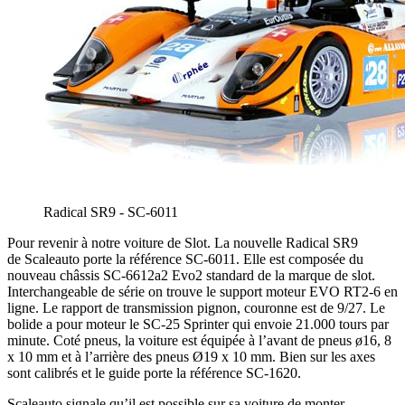
Radical SR9 - SC-6011
Pour revenir à notre voiture de Slot. La nouvelle Radical SR9
de Scaleauto porte la référence SC-6011. Elle est composée du
nouveau châssis SC-6612a2 Evo2 standard de la marque de slot.
Interchangeable de série on trouve le support moteur EVO RT2-6 en
ligne. Le rapport de transmission pignon, couronne est de 9/27. Le
bolide a pour moteur le SC-25 Sprinter qui envoie 21.000 tours par
minute. Coté pneus, la voiture est équipée à l’avant de pneus ø16, 8
x 10 mm et à l’arrière des pneus Ø19 x 10 mm. Bien sur les axes
sont calibrés et le guide porte la référence SC-1620.
Scaleauto signale qu’il est possible sur sa voiture de monter