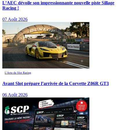
L’AEC dévoile son impressionnante nouvelle piste Sillage
Racing !
07 Août 2026
L’Actu du Slot Racing
Avant Slot prépare l’arrivée de la Corvette Z06R GT3
06 Août 2026