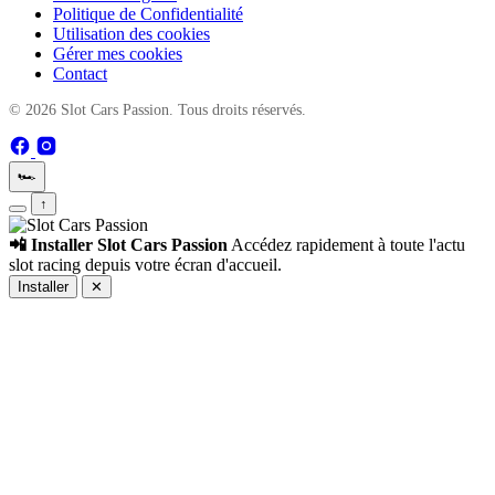
Politique de Confidentialité
Utilisation des cookies
Gérer mes cookies
Contact
© 2026 Slot Cars Passion. Tous droits réservés.
🏎️
↑
📲 Installer Slot Cars Passion
Accédez rapidement à toute l'actu
slot racing depuis votre écran d'accueil.
Installer
✕