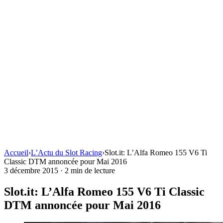
Accueil
›
L’Actu du Slot Racing
›
Slot.it: L’Alfa Romeo 155 V6 Ti
Classic DTM annoncée pour Mai 2016
3 décembre 2015
·
2 min de lecture
Slot.it: L’Alfa Romeo 155 V6 Ti Classic
DTM annoncée pour Mai 2016