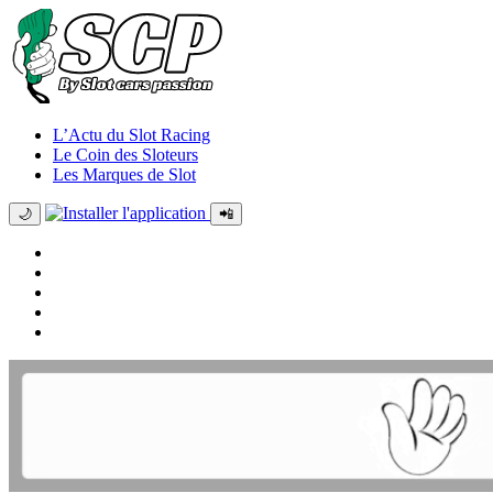
L’Actu du Slot Racing
Le Coin des Sloteurs
Les Marques de Slot
🌙
📲