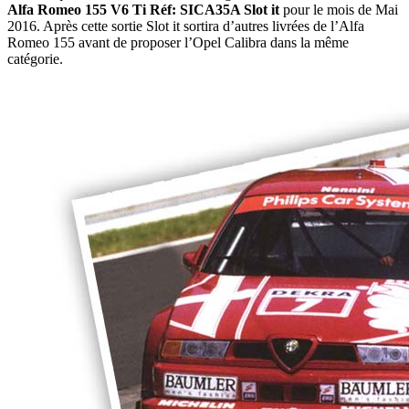
Alfa Romeo 155 V6 Ti Réf: SICA35A Slot it
pour le mois de Mai
2016. Après cette sortie Slot it sortira d’autres livrées de l’Alfa
Romeo 155 avant de proposer l’Opel Calibra dans la même
catégorie.