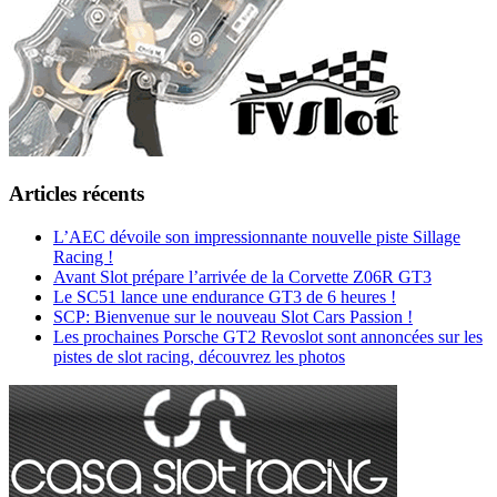
Articles récents
L’AEC dévoile son impressionnante nouvelle piste Sillage
Racing !
Avant Slot prépare l’arrivée de la Corvette Z06R GT3
Le SC51 lance une endurance GT3 de 6 heures !
SCP: Bienvenue sur le nouveau Slot Cars Passion !
Les prochaines Porsche GT2 Revoslot sont annoncées sur les
pistes de slot racing, découvrez les photos