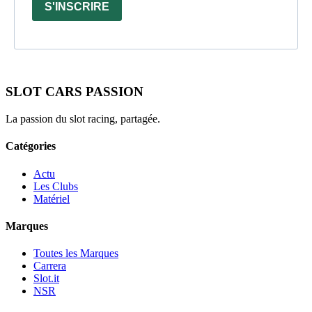
S'INSCRIRE
SLOT CARS PASSION
La passion du slot racing, partagée.
Catégories
Actu
Les Clubs
Matériel
Marques
Toutes les Marques
Carrera
Slot.it
NSR