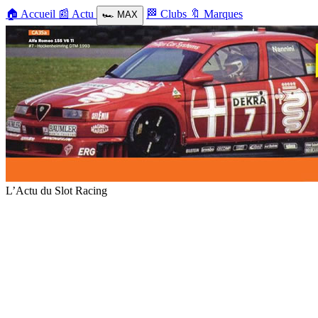
🏠
Accueil
📰
Actu
🏁
Clubs
🔖
Marques
🏎️
MAX
L’Actu du Slot Racing