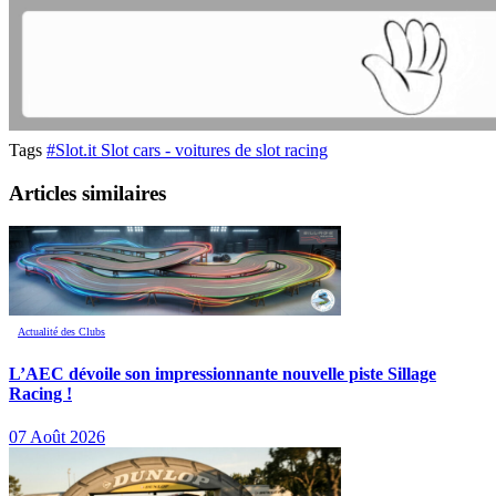
Tags
#Slot.it Slot cars - voitures de slot racing
Articles similaires
Actualité des Clubs
L’AEC dévoile son impressionnante nouvelle piste Sillage
Racing !
07 Août 2026