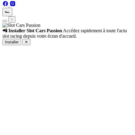
🏎️
↑
📲 Installer Slot Cars Passion
Accédez rapidement à toute l'actu
slot racing depuis votre écran d'accueil.
Installer
✕