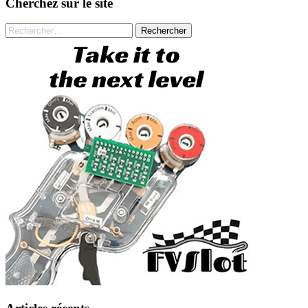
Cherchez sur le site
Rechercher :