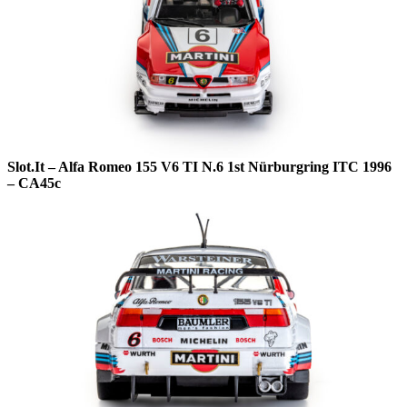
Slot.It – Alfa Romeo 155 V6 TI N.6 1st Nürburgring ITC 1996
– CA45c