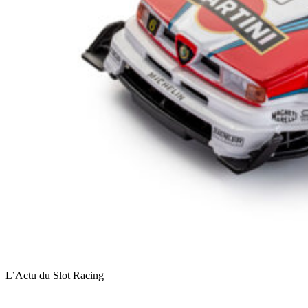
L’Actu du Slot Racing