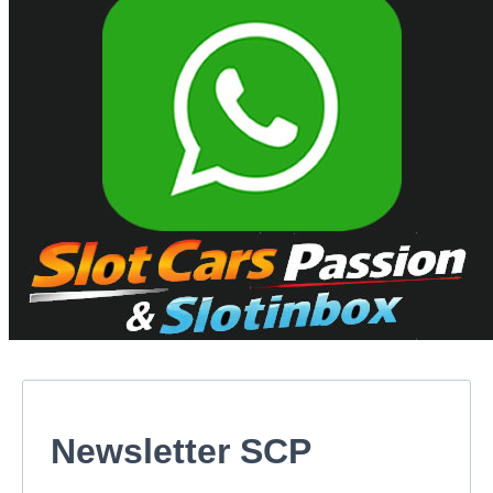
Newsletter SCP