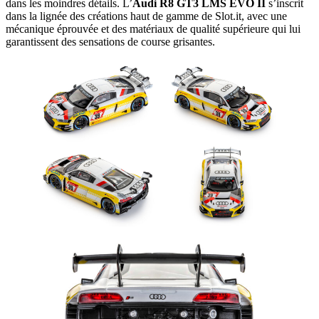
dans les moindres détails. L’
Audi R8 GT3 LMS EVO II
s’inscrit
dans la lignée des créations haut de gamme de Slot.it, avec une
mécanique éprouvée et des matériaux de qualité supérieure qui lui
garantissent des sensations de course grisantes.