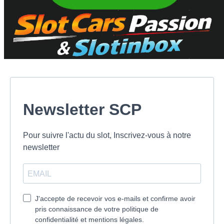
Newsletter SCP
Pour suivre l'actu du slot, Inscrivez-vous à notre
newsletter
J'accepte de recevoir vos e-mails et confirme avoir
pris connaissance de votre politique de
confidentialité et mentions légales.