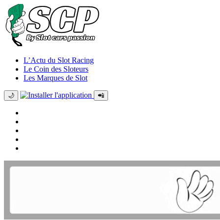
L’Actu du Slot Racing
Le Coin des Sloteurs
Les Marques de Slot
🌙
📲