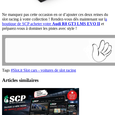
Ne manquez pas cette occasion en or d’ajouter ces deux reines du
slot racing à votre collection ! Rendez-vous dès maintenant sur l
a
boutique de SCP acheter votre
Audi R8 GT3 LMS EVO II
et
préparez-vous à dominer les pistes avec style !
Tags
#Slot.it Slot cars - voitures de slot racing
Articles similaires