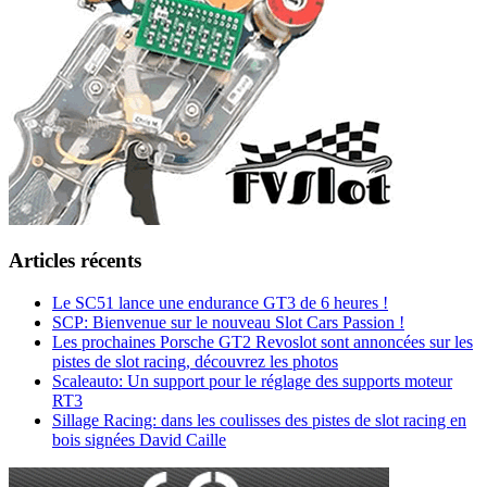
Articles récents
Le SC51 lance une endurance GT3 de 6 heures !
SCP: Bienvenue sur le nouveau Slot Cars Passion !
Les prochaines Porsche GT2 Revoslot sont annoncées sur les
pistes de slot racing, découvrez les photos
Scaleauto: Un support pour le réglage des supports moteur
RT3
Sillage Racing: dans les coulisses des pistes de slot racing en
bois signées David Caille