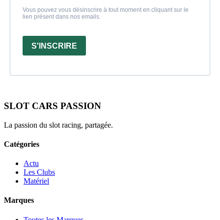
Vous pouvez vous désinscrire à tout moment en cliquant sur le
lien présent dans nos emails.
S'INSCRIRE
SLOT CARS PASSION
La passion du slot racing, partagée.
Catégories
Actu
Les Clubs
Matériel
Marques
Toutes les Marques