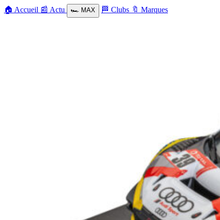
🏠
Accueil
📰
Actu
🏁
Clubs
🔖
Marques
🏎️
MAX