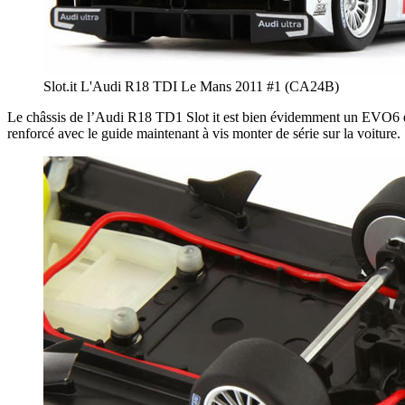
Slot.it L'Audi R18 TDI Le Mans 2011 #1 (CA24B)
Le châssis de l’Audi R18 TD1 Slot it est bien évidemment un EVO6 et l
renforcé avec le guide maintenant à vis monter de série sur la voiture.