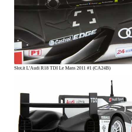
Slot.it L'Audi R18 TDI Le Mans 2011 #1 (CA24B)