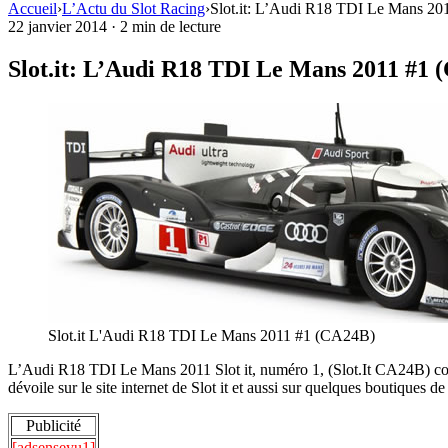
Accueil
›
L’Actu du Slot Racing
›
Slot.it: L’Audi R18 TDI Le Mans 2
22 janvier 2014
·
2 min de lecture
Slot.it: L’Audi R18 TDI Le Mans 2011 #1 
Slot.it L'Audi R18 TDI Le Mans 2011 #1 (CA24B)
L’Audi R18 TDI Le Mans 2011 Slot it, numéro 1, (Slot.It CA24B) comm
dévoile sur le site internet de Slot it et aussi sur quelques boutiques d
Publicité
[adsenseyu1]