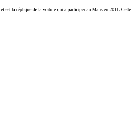
et est la réplique de la voiture qui a participer au Mans en 2011. Cette