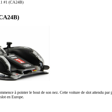
011 #1 (CA24B)
(CA24B)
ence à pointer le bout de son nez. Cette voiture de slot attendu par p
e slot en Europe.