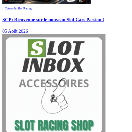
L’Actu du Slot Racing
SCP: Bienvenue sur le nouveau Slot Cars Passion !
05 Août 2026