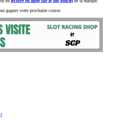
 ou en
lecture en ligne sur le site officiel
de la marque.
pour gagner votre prochaine course.
 !