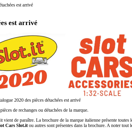
étachées est arrivé
es est arrivé
catalogue 2020 des pièces détachées est arrivé
s pièces de rechanges ou détachées de la marque.
.it vient de paraître. La brochure de la marque italienne présente toutes 
lot Cars Slot.it
ou autres sont présentes dans la brochure. A noter tout l