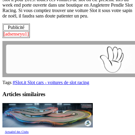
week end porte ouverte dans une boutique en Angleterre Pendle Slot
Racing. Si vous comptiez trouver une voiture Slot it sous votre sapin
de noël, il faudra sans doute patienter un peu.
Publicité
[adsenseyu1]
Tags
#Slot.it Slot cars - voitures de slot racing
Articles similaires
Actualité des Clubs