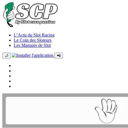
L’Actu du Slot Racing
Le Coin des Sloteurs
Les Marques de Slot
🌙
📲