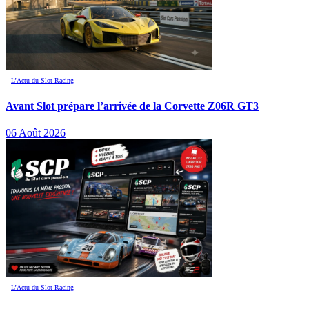
L’Actu du Slot Racing
Avant Slot prépare l’arrivée de la Corvette Z06R GT3
06 Août 2026
L’Actu du Slot Racing