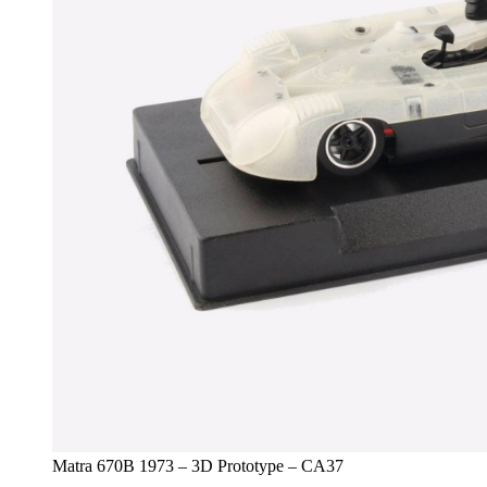
Matra 670B 1973 – 3D Prototype – CA37