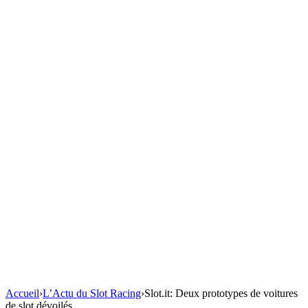
Accueil
›
L’Actu du Slot Racing
›
Slot.it: Deux prototypes de voitures
de slot dévoilés