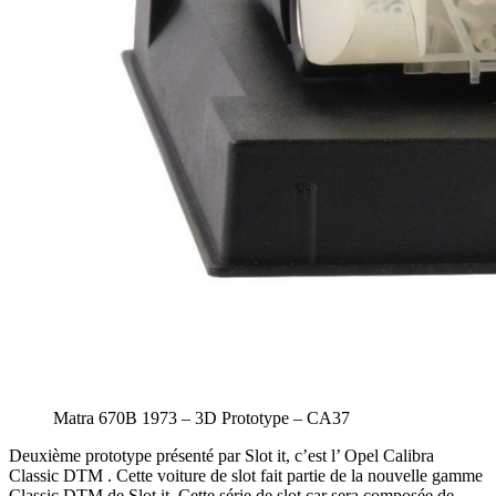
Matra 670B 1973 – 3D Prototype – CA37
Deuxième prototype présenté par Slot it, c’est l’ Opel Calibra
Classic DTM . Cette voiture de slot fait partie de la nouvelle gamme
Classic DTM de Slot it. Cette série de slot car sera composée de