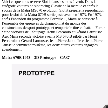
Voici ce que nous réserve Slot it dans les mois à venir. Dans la
catégorie voitures de slot racing Classic de la marque et après le
succès de la Matra MS670 évolution, Slot it prépare la reproduction
pour le slot de la Matra 670B sortie juste avant en 1973. En 1973,
après l’abandon du programme Formule 1, Matra se consacre à
l’ensemble des épreuves du championnat du monde des
constructeurs de sport prototype et remporte le titre en battant Ferrari
: cinq victoires de l’équipage Henri Pescarolo et Gérard Larrousse.
Aux Mans seconde victoire avec la MS 670 B piloté par Henri
Pescarolo et Gérard Larrousse, Jean-Pierre Jabouille et Jean-Pierre
Jaussaud terminent troisième, les deux autres voitures engagées
abandonnent.
Matra 670B 1973 – 3D Prototype – CA37