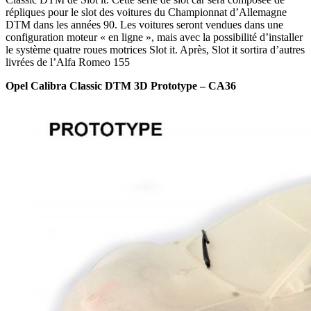
répliques pour le slot des voitures du Championnat d’Allemagne
DTM dans les années 90. Les voitures seront vendues dans une
configuration moteur « en ligne », mais avec la possibilité d’installer
le système quatre roues motrices Slot it. Après, Slot it sortira d’autres
livrées de l’Alfa Romeo 155
Opel Calibra Classic DTM 3D Prototype – CA36