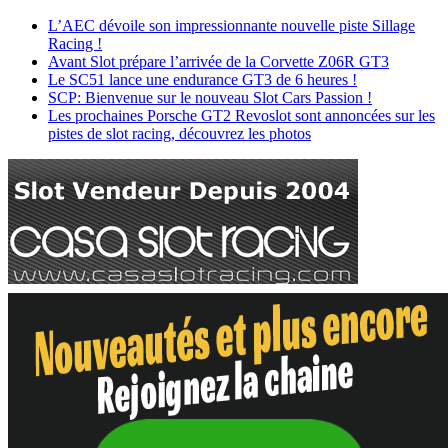
L’AEC dévoile son impressionnante nouvelle piste Sillage
Racing !
Avant Slot prépare l’arrivée de la Corvette Z06R GT3
Le SC51 lance une endurance GT3 de 6 heures !
SCP: Bienvenue sur le nouveau Slot Cars Passion !
Les prochaines Porsche GT2 Revoslot sont annoncées sur les
pistes de slot racing, découvrez les photos