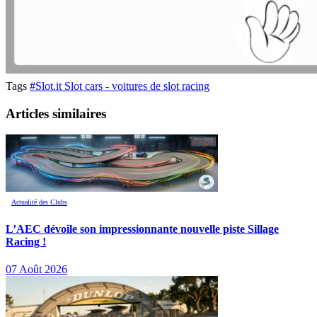
Tags
#Slot.it Slot cars - voitures de slot racing
Articles similaires
Actualité des Clubs
L’AEC dévoile son impressionnante nouvelle piste Sillage
Racing !
07 Août 2026