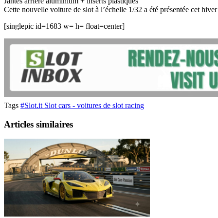
Jantes arrière aluminium + inserts plastiques
Cette nouvelle voiture de slot à l’échelle 1/32 a été présentée cet hi
[singlepic id=1683 w= h= float=center]
Tags
#Slot.it Slot cars - voitures de slot racing
Articles similaires