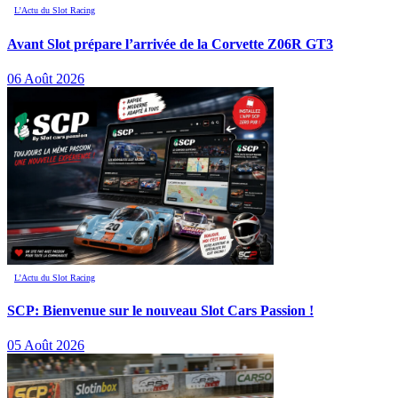
L’Actu du Slot Racing
Avant Slot prépare l’arrivée de la Corvette Z06R GT3
06 Août 2026
L’Actu du Slot Racing
SCP: Bienvenue sur le nouveau Slot Cars Passion !
05 Août 2026