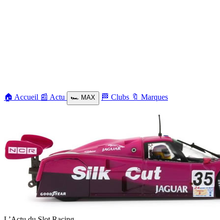
🏠
Accueil
📰
Actu
🏁
Clubs
🔖
Marques
🏎️
MAX
L’Actu du Slot Racing