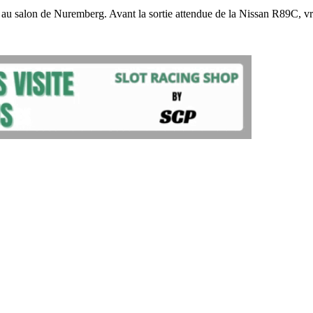
ver au salon de Nuremberg. Avant la sortie attendue de la Nissan R89C, 