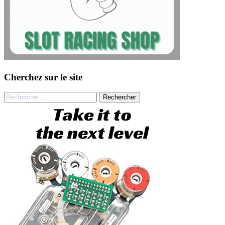
Cherchez sur le site
Rechercher :