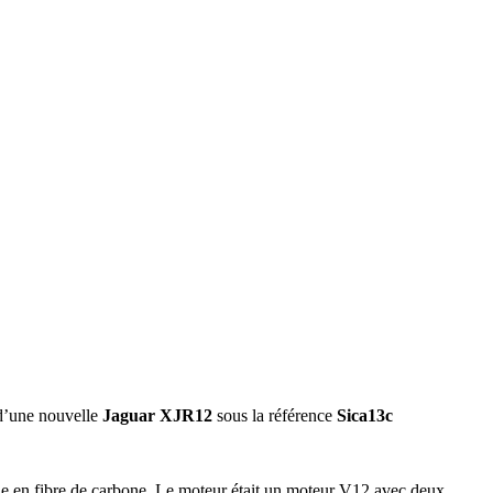
 d’une nouvelle
Jaguar XJR12
sous la référence
Sica13c
e en fibre de carbone. Le moteur était un moteur V12 avec deux