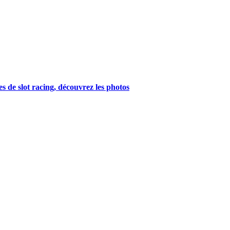
s de slot racing, découvrez les photos