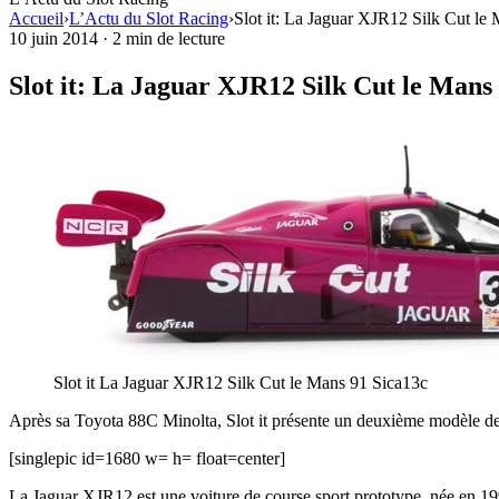
Accueil
›
L’Actu du Slot Racing
›
Slot it: La Jaguar XJR12 Silk Cut le
10 juin 2014
·
2 min de lecture
Slot it: La Jaguar XJR12 Silk Cut le Mans
Slot it La Jaguar XJR12 Silk Cut le Mans 91 Sica13c
Après sa Toyota 88C Minolta, Slot it présente un deuxième modèle de v
[singlepic id=1680 w= h= float=center]
La Jaguar XJR12 est une voiture de course sport prototype, née en 1