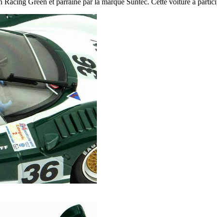
ritish Racing Green et parrainé par la marque Suntec. Cette voiture a par