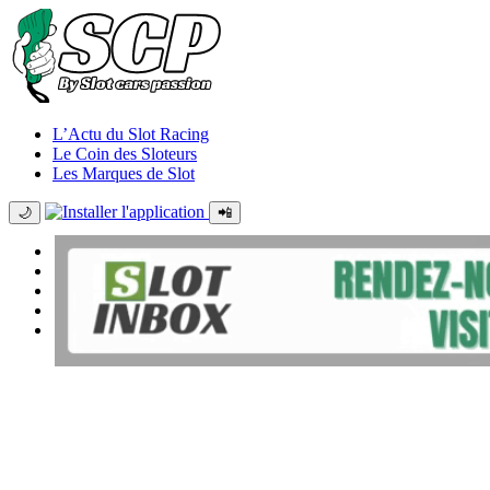
L’Actu du Slot Racing
Le Coin des Sloteurs
Les Marques de Slot
🌙
📲