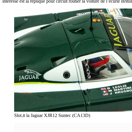
intéresse est la réplique pour circuit routier la voiture de l’écurie B
Slot.it la Jaguar XJR12 Suntec (CA13D)