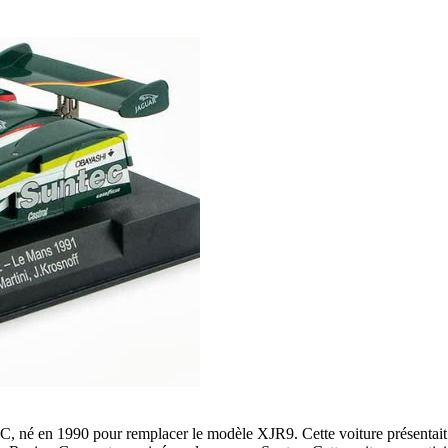
 C, né en 1990 pour remplacer le modèle XJR9. Cette voiture présentai