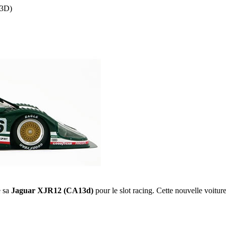
13D)
e sa
Jaguar XJR12 (CA13d)
pour le slot racing. Cette nouvelle voitu