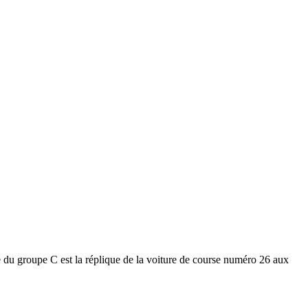
re du groupe C est la réplique de la voiture de course numéro 26 aux