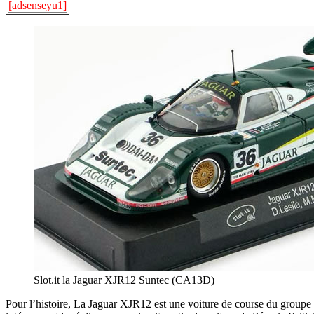
[adsenseyu1]
Slot.it la Jaguar XJR12 Suntec (CA13D)
Pour l’histoire, La Jaguar XJR12 est une voiture de course du groupe