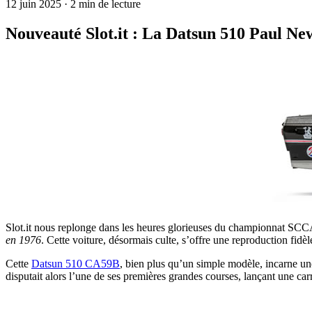
12 juin 2025
·
2 min de lecture
Nouveauté Slot.it : La Datsun 510 Paul N
Slot.it nous replonge dans les heures glorieuses du championnat SCC
en 1976
. Cette voiture, désormais culte, s’offre une reproduction fidèle
Cette
Datsun 510 CA59B
, bien plus qu’un simple modèle, incarne u
disputait alors l’une de ses premières grandes courses, lançant une carr