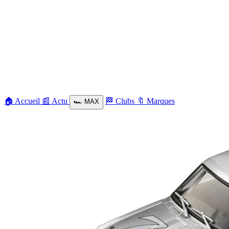
🏠
Accueil
📰
Actu
🏁
Clubs
🔖
Marques
🏎️
MAX