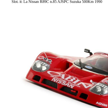
Slot. it: La Nissan R89C n.85 AJSPC Suzuka 500Km 1990