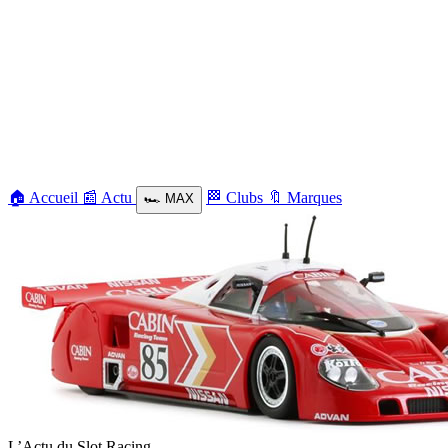
🏠
Accueil
📰
Actu
🏁
Clubs
🔖
Marques
🏎️
MAX
L’Actu du Slot Racing