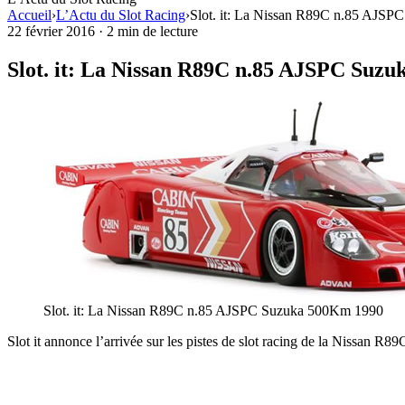
Accueil
›
L’Actu du Slot Racing
›
Slot. it: La Nissan R89C n.85 AJS
22 février 2016
·
2 min de lecture
Slot. it: La Nissan R89C n.85 AJSPC Suz
Slot. it: La Nissan R89C n.85 AJSPC Suzuka 500Km 1990
Slot it annonce l’arrivée sur les pistes de slot racing de la Nissan