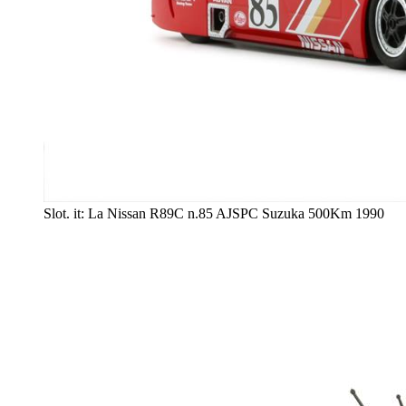
Slot. it: La Nissan R89C n.85 AJSPC Suzuka 500Km 1990