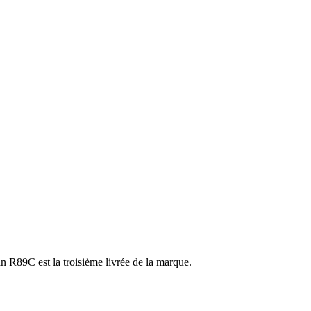
 R89C est la troisième livrée de la marque.