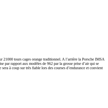
r 21000 tours cages orange traditionnel. A l’arrière la Porsche IMSA
e par rapport aux modèles de 962 par la grosse prise d’air qui se
le sera à coup sur très fiable lors des courses d’endurance et convient