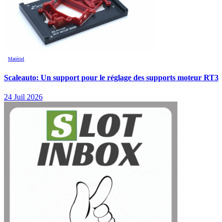
Matériel
Scaleauto: Un support pour le réglage des supports moteur RT3
24 Juil 2026