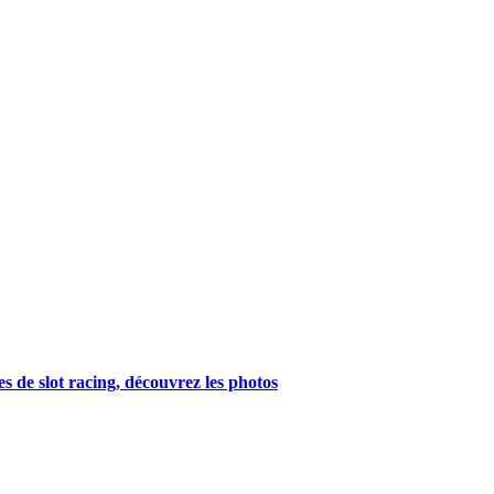
s de slot racing, découvrez les photos