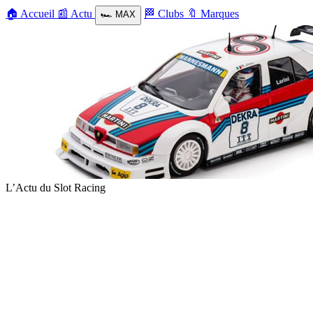
🏠
Accueil
📰
Actu
🏁
Clubs
🔖
Marques
🏎️
MAX
L’Actu du Slot Racing