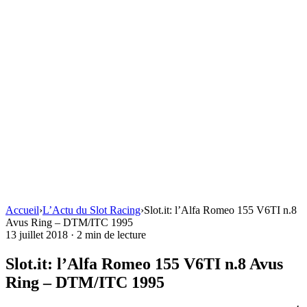
Accueil
›
L’Actu du Slot Racing
›
Slot.it: l’Alfa Romeo 155 V6TI n.8
Avus Ring – DTM/ITC 1995
13 juillet 2018
·
2 min de lecture
Slot.it: l’Alfa Romeo 155 V6TI n.8 Avus
Ring – DTM/ITC 1995