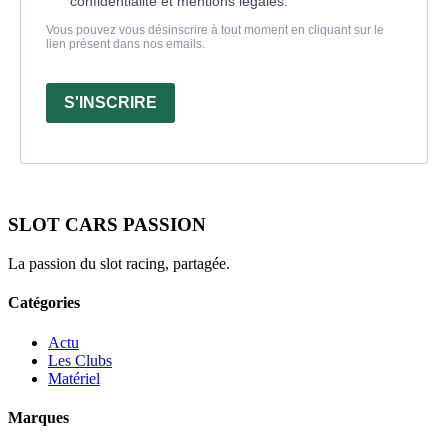
confidentialité et mentions légales.
Vous pouvez vous désinscrire à tout moment en cliquant sur le
lien présent dans nos emails.
S'INSCRIRE
SLOT CARS PASSION
La passion du slot racing, partagée.
Catégories
Actu
Les Clubs
Matériel
Marques