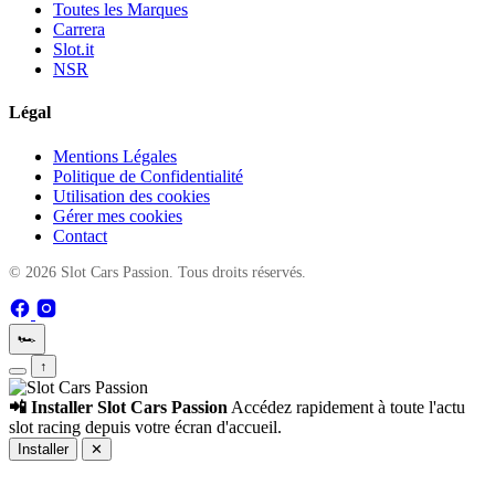
Toutes les Marques
Carrera
Slot.it
NSR
Légal
Mentions Légales
Politique de Confidentialité
Utilisation des cookies
Gérer mes cookies
Contact
© 2026 Slot Cars Passion. Tous droits réservés.
🏎️
↑
📲 Installer Slot Cars Passion
Accédez rapidement à toute l'actu
slot racing depuis votre écran d'accueil.
Installer
✕