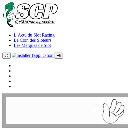
L’Actu du Slot Racing
Le Coin des Sloteurs
Les Marques de Slot
🌙
📲