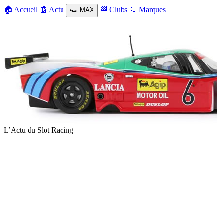
🏠
Accueil
📰
Actu
🏁
Clubs
🔖
Marques
🏎️
MAX
L’Actu du Slot Racing