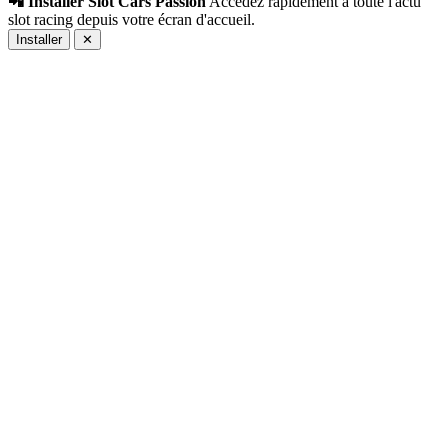
📲 Installer Slot Cars Passion
Accédez rapidement à toute l'actu
slot racing depuis votre écran d'accueil.
Installer
✕