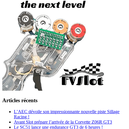
Articles récents
L’AEC dévoile son impressionnante nouvelle piste Sillage
Racing !
Avant Slot prépare l’arrivée de la Corvette Z06R GT3
Le SC51 lance une endurance GT3 de 6 heures !