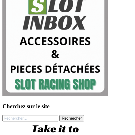
Cherchez sur le site
Rechercher :