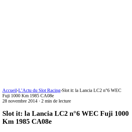
Accueil
›
L’Actu du Slot Racing
›
Slot it: la Lancia LC2 n°6 WEC
Fuji 1000 Km 1985 CA08e
28 novembre 2014
·
2 min de lecture
Slot it: la Lancia LC2 n°6 WEC Fuji 1000
Km 1985 CA08e