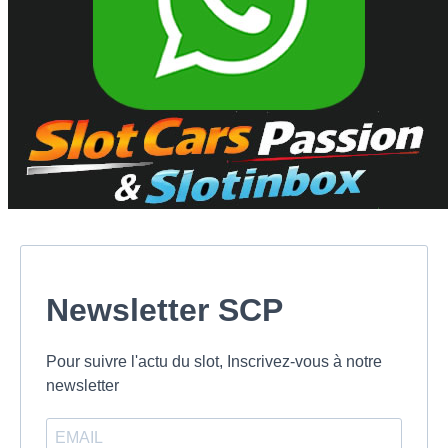
Newsletter SCP
Pour suivre l'actu du slot, Inscrivez-vous à notre
newsletter