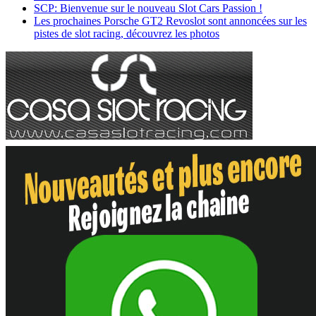
SCP: Bienvenue sur le nouveau Slot Cars Passion !
Les prochaines Porsche GT2 Revoslot sont annoncées sur les
pistes de slot racing, découvrez les photos