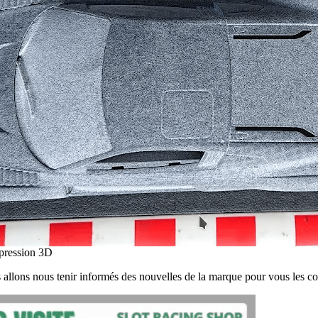
pression 3D
ous allons nous tenir informés des nouvelles de la marque pour vous les