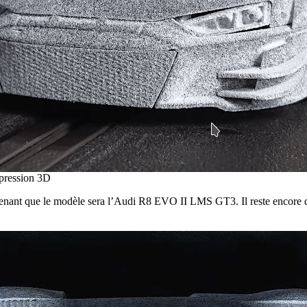
pression 3D
intenant que le modèle sera l’Audi R8 EVO II LMS GT3. Il reste encore qu