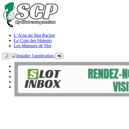
L’Actu du Slot Racing
Le Coin des Sloteurs
Les Marques de Slot
🌙
📲