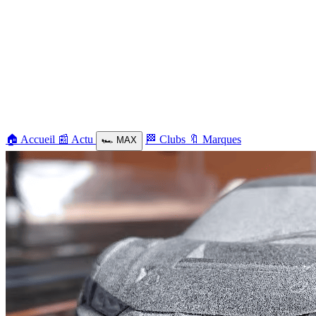
🏠
Accueil
📰
Actu
🏁
Clubs
🔖
Marques
🏎️
MAX