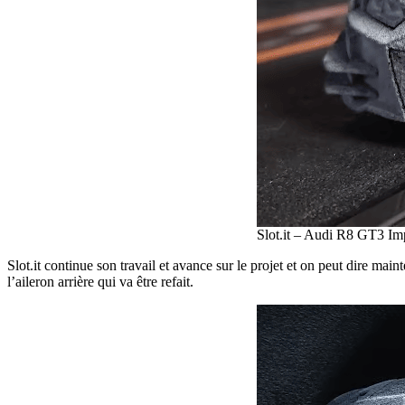
Slot.it – Audi R8 GT3 Im
Slot.it continue son travail et avance sur le projet et on peut dire ma
l’aileron arrière qui va être refait.