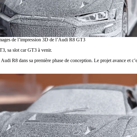
s images de l’impression 3D de l’Audi R8 GT3
3, sa slot car GT3 à venir.
tte Audi R8 dans sa première phase de conception. Le projet avance et c’