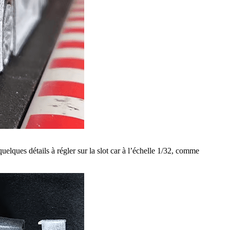
elques détails à régler sur la slot car à l’échelle 1/32, comme