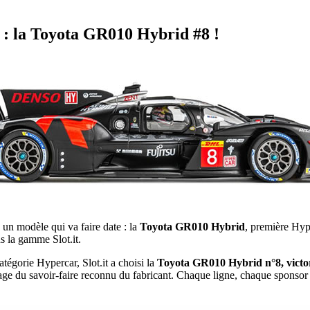
r : la Toyota GR010 Hybrid #8 !
c un modèle qui va faire date : la
Toyota GR010 Hybrid
, première Hype
ns la gamme Slot.it.
tégorie Hypercar, Slot.it a choisi la
Toyota GR010 Hybrid n°8, victor
 l’image du savoir-faire reconnu du fabricant. Chaque ligne, chaque spon