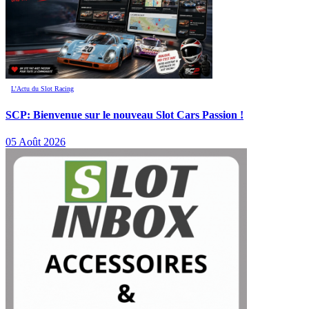
L’Actu du Slot Racing
SCP: Bienvenue sur le nouveau Slot Cars Passion !
05 Août 2026