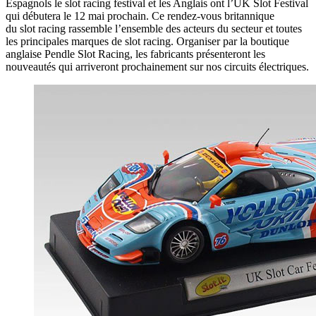
Espagnols le slot racing festival et les Anglais ont l’UK Slot Festival
qui débutera le 12 mai prochain. Ce rendez-vous britannique
du slot racing rassemble l’ensemble des acteurs du secteur et toutes
les principales marques de slot racing. Organiser par la boutique
anglaise Pendle Slot Racing, les fabricants présenteront les
nouveautés qui arriveront prochainement sur nos circuits électriques.