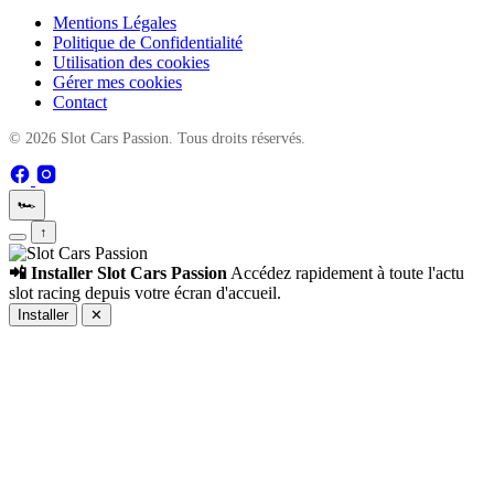
Mentions Légales
Politique de Confidentialité
Utilisation des cookies
Gérer mes cookies
Contact
© 2026 Slot Cars Passion. Tous droits réservés.
🏎️
↑
📲 Installer Slot Cars Passion
Accédez rapidement à toute l'actu
slot racing depuis votre écran d'accueil.
Installer
✕