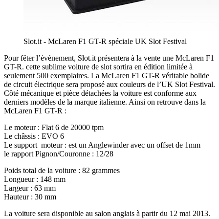
Slot.it - McLaren F1 GT-R spéciale UK Slot Festival
Pour fêter l’évènement, Slot.it présentera à la vente une McLaren F1
GT-R. cette sublime voiture de slot sortira en édition limitée à
seulement 500 exemplaires. La McLaren F1 GT-R véritable bolide
de circuit électrique sera proposé aux couleurs de l’UK Slot Festival.
Côté mécanique et pièce détachées la voiture est conforme aux
derniers modèles de la marque italienne. Ainsi on retrouve dans la
McLaren F1 GT-R :
Le moteur : Flat 6 de 20000 tpm
Le châssis : EVO 6
Le support moteur : est un Anglewinder avec un offset de 1mm
le rapport Pignon/Couronne : 12/28
Poids total de la voiture : 82 grammes
Longueur : 148 mm
Largeur : 63 mm
Hauteur : 30 mm
La voiture sera disponible au salon anglais à partir du 12 mai 2013.