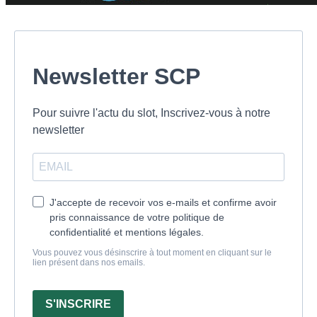
Newsletter SCP
Pour suivre l'actu du slot, Inscrivez-vous à notre
newsletter
J'accepte de recevoir vos e-mails et confirme avoir
pris connaissance de votre politique de
confidentialité et mentions légales.
Vous pouvez vous désinscrire à tout moment en cliquant sur le
lien présent dans nos emails.
S'INSCRIRE