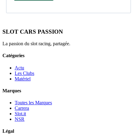
SLOT CARS PASSION
La passion du slot racing, partagée.
Catégories
Actu
Les Clubs
Matériel
Marques
Toutes les Marques
Carrera
Slot.it
NSR
Légal