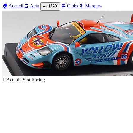
🏠
Accueil
📰
Actu
🏁
Clubs
🔖
Marques
🏎️
MAX
L’Actu du Slot Racing