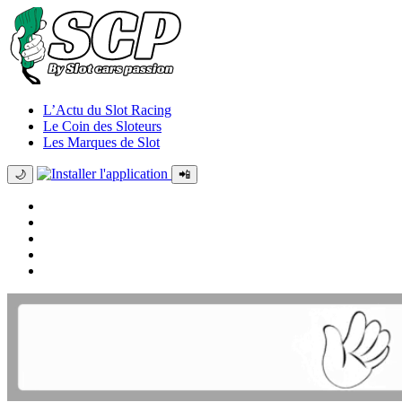
L’Actu du Slot Racing
Le Coin des Sloteurs
Les Marques de Slot
🌙
📲