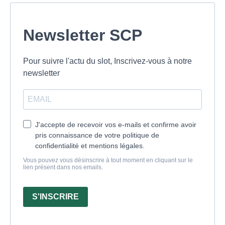
Newsletter SCP
Pour suivre l'actu du slot, Inscrivez-vous à notre
newsletter
J'accepte de recevoir vos e-mails et confirme avoir
pris connaissance de votre politique de
confidentialité et mentions légales.
Vous pouvez vous désinscrire à tout moment en cliquant sur le
lien présent dans nos emails.
S'INSCRIRE