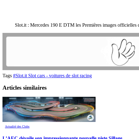
Slot.it : Mercedes 190 E DTM les Premières images officielles 
Tags
#Slot.it Slot cars - voitures de slot racing
Articles similaires
Actualité des Clubs
L’AEC dévoile son impressionnante nouvelle piste Sillage