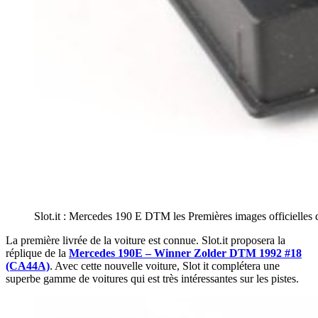
Slot.it : Mercedes 190 E DTM les Premières images officielles 
La première livrée de la voiture est connue. Slot.it proposera la
réplique de la
Mercedes 190E – Winner Zolder DTM 1992 #18
(CA44A)
. Avec cette nouvelle voiture, Slot it complétera une
superbe gamme de voitures qui est très intéressantes sur les pistes.