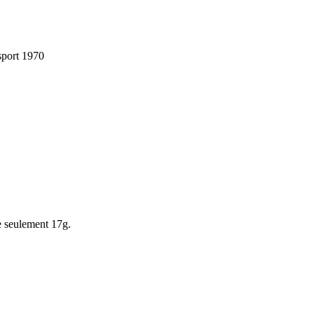
sport 1970
e seulement 17g.