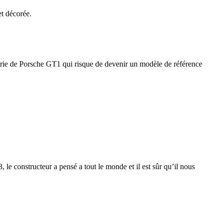
t décorée.
rie de Porsche GT1 qui risque de devenir un modèle de référence
le constructeur a pensé a tout le monde et il est sûr qu’il nous