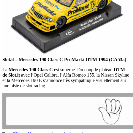
Slot.it – Mercedes 190 Class C ProMarkt DTM 1994 (CA53a)
La
Mercedes 190 Class C
est superbe. Du coup le plateau
DTM
de Slot.it
avec l’Opel Calibra, l’Alfa Romeo 155, la Nissan Skyline
et la Mercedes 190 E s’annonce très sympathique visuellement sur
une piste de slot racing.