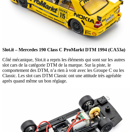
Slot.it – Mercedes 190 Class C ProMarkt DTM 1994 (CA53a)
Côté mécanique, Slot.it a repris les éléments qui sont sur les autres
slot cars de la catégorie DTM de la marque. Sur la piste, le
comportement des DTM, n’a rien à voir avec les Groupe C ou les
Classic. Les slot cars DTM Classic ont une attitude très agréable
après quand même un bon réglage.