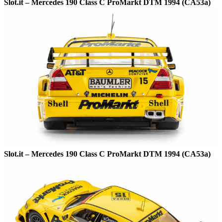
Slot.it – Mercedes 190 Class C ProMarkt DTM 1994 (CA53a)
Slot.it – Mercedes 190 Class C ProMarkt DTM 1994 (CA53a)