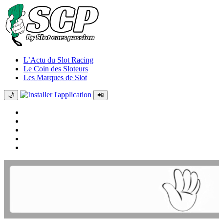
L’Actu du Slot Racing
Le Coin des Sloteurs
Les Marques de Slot
🌙
📲