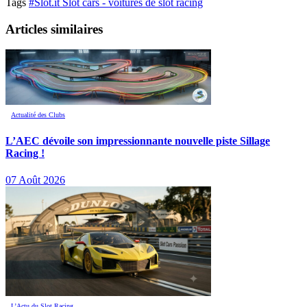
Tags
#Slot.it Slot cars - voitures de slot racing
Articles similaires
Actualité des Clubs
L’AEC dévoile son impressionnante nouvelle piste Sillage
Racing !
07 Août 2026
L’Actu du Slot Racing