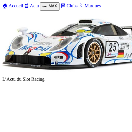
🏠
Accueil
📰
Actu
🏁
Clubs
🔖
Marques
🏎️
MAX
L’Actu du Slot Racing