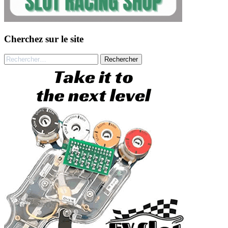
Cherchez sur le site
Rechercher :