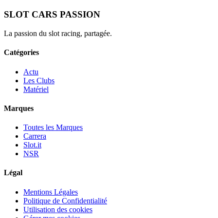
SLOT CARS PASSION
La passion du slot racing, partagée.
Catégories
Actu
Les Clubs
Matériel
Marques
Toutes les Marques
Carrera
Slot.it
NSR
Légal
Mentions Légales
Politique de Confidentialité
Utilisation des cookies