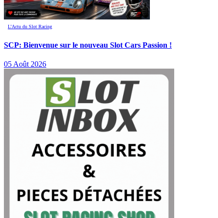
L’Actu du Slot Racing
SCP: Bienvenue sur le nouveau Slot Cars Passion !
05 Août 2026