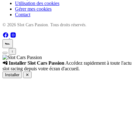
Utilisation des cookies
Gérer mes cookies
Contact
© 2026 Slot Cars Passion. Tous droits réservés.
🏎️
↑
📲 Installer Slot Cars Passion
Accédez rapidement à toute l'actu
slot racing depuis votre écran d'accueil.
Installer
✕