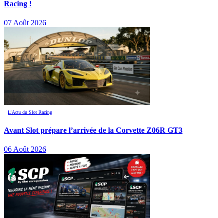
Racing !
07 Août 2026
L’Actu du Slot Racing
Avant Slot prépare l’arrivée de la Corvette Z06R GT3
06 Août 2026