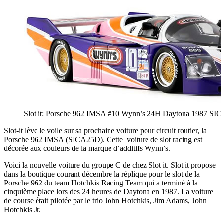
Slot.it: Porsche 962 IMSA #10 Wynn’s 24H Daytona 1987 S
Slot-it lève le voile sur sa prochaine voiture pour circuit routier, la
Porsche 962 IMSA (SICA25D). Cette voiture de slot racing est
décorée aux couleurs de la marque d’additifs Wynn’s.
Voici la nouvelle voiture du groupe C de chez Slot it. Slot it propose
dans la boutique courant décembre la réplique pour le slot de la
Porsche 962 du team Hotchkis Racing Team qui a terminé à la
cinquième place lors des 24 heures de Daytona en 1987. La voiture
de course était pilotée par le trio John Hotchkis, Jim Adams, John
Hotchkis Jr.