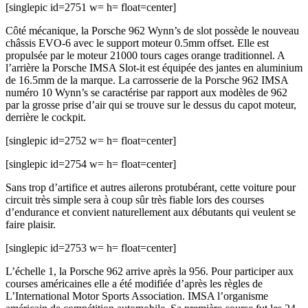
[singlepic id=2751 w= h= float=center]
Côté mécanique, la Porsche 962 Wynn’s de slot possède le nouveau
châssis EVO-6 avec le support moteur 0.5mm offset. Elle est
propulsée par le moteur 21000 tours cages orange traditionnel. A
l’arrière la Porsche IMSA Slot-it est équipée des jantes en aluminium
de 16.5mm de la marque. La carrosserie de la Porsche 962 IMSA
numéro 10 Wynn’s se caractérise par rapport aux modèles de 962
par la grosse prise d’air qui se trouve sur le dessus du capot moteur,
derrière le cockpit.
[singlepic id=2752 w= h= float=center]
[singlepic id=2754 w= h= float=center]
Sans trop d’artifice et autres ailerons protubérant, cette voiture pour
circuit très simple sera à coup sûr très fiable lors des courses
d’endurance et convient naturellement aux débutants qui veulent se
faire plaisir.
[singlepic id=2753 w= h= float=center]
L’échelle 1, la Porsche 962 arrive après la 956. Pour participer aux
courses américaines elle a été modifiée d’après les règles de
L’International Motor Sports Association. IMSA l’organisme