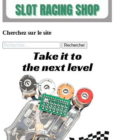
Cherchez sur le site
Rechercher :