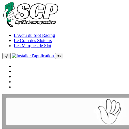
L’Actu du Slot Racing
Le Coin des Sloteurs
Les Marques de Slot
🌙
📲