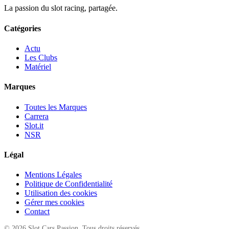
La passion du slot racing, partagée.
Catégories
Actu
Les Clubs
Matériel
Marques
Toutes les Marques
Carrera
Slot.it
NSR
Légal
Mentions Légales
Politique de Confidentialité
Utilisation des cookies
Gérer mes cookies
Contact
© 2026 Slot Cars Passion. Tous droits réservés.