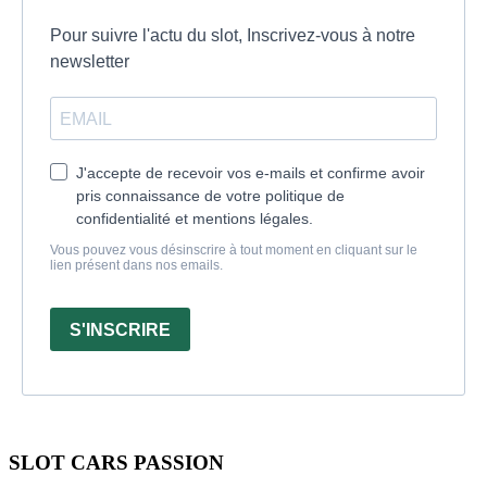
Pour suivre l'actu du slot, Inscrivez-vous à notre
newsletter
J'accepte de recevoir vos e-mails et confirme avoir
pris connaissance de votre politique de
confidentialité et mentions légales.
Vous pouvez vous désinscrire à tout moment en cliquant sur le
lien présent dans nos emails.
S'INSCRIRE
SLOT CARS PASSION