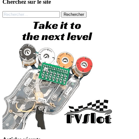
Cherchez sur le site
Rechercher :