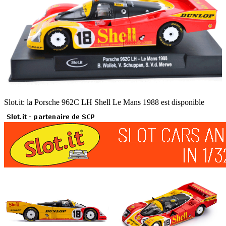
Slot.it: la Porsche 962C LH Shell Le Mans 1988 est disponible