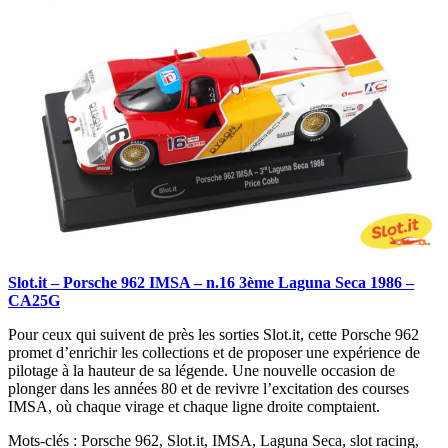
Slot.it – Porsche 962 IMSA – n.16 3ème Laguna Seca 1986 –
CA25G
Pour ceux qui suivent de près les sorties Slot.it, cette Porsche 962
promet d’enrichir les collections et de proposer une expérience de
pilotage à la hauteur de sa légende. Une nouvelle occasion de
plonger dans les années 80 et de revivre l’excitation des courses
IMSA, où chaque virage et chaque ligne droite comptaient.
Mots-clés : Porsche 962, Slot.it, IMSA, Laguna Seca, slot racing,