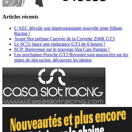
Articles récents
L’AEC dévoile son impressionnante nouvelle piste Sillage
Racing !
Avant Slot prépare l’arrivée de la Corvette Z06R GT3
Le SC51 lance une endurance GT3 de 6 heures !
SCP: Bienvenue sur le nouveau Slot Cars Passion !
Les prochaines Porsche GT2 Revoslot sont annoncées sur les
pistes de slot racing, découvrez les photos