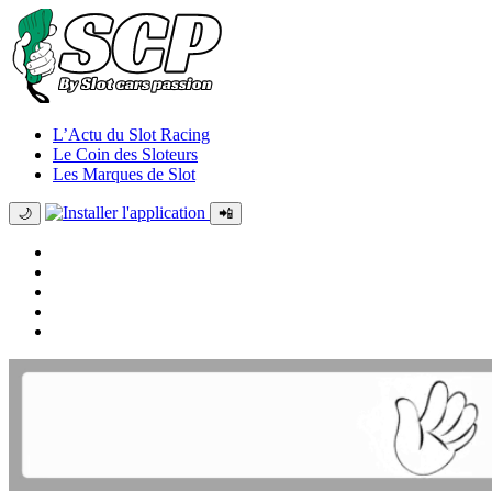
L’Actu du Slot Racing
Le Coin des Sloteurs
Les Marques de Slot
🌙
📲