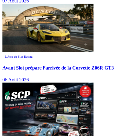
07 Août 2026
L’Actu du Slot Racing
Avant Slot prépare l’arrivée de la Corvette Z06R GT3
06 Août 2026