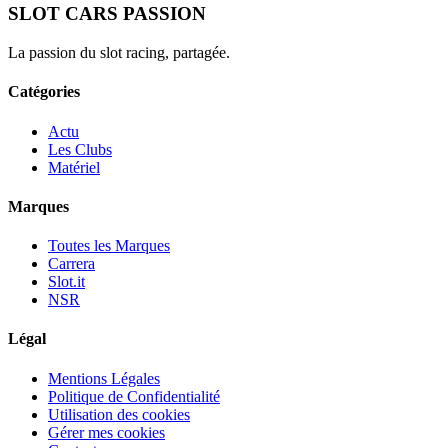
SLOT CARS PASSION
La passion du slot racing, partagée.
Catégories
Actu
Les Clubs
Matériel
Marques
Toutes les Marques
Carrera
Slot.it
NSR
Légal
Mentions Légales
Politique de Confidentialité
Utilisation des cookies
Gérer mes cookies