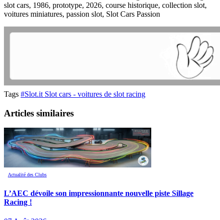
slot cars, 1986, prototype, 2026, course historique, collection slot,
voitures miniatures, passion slot, Slot Cars Passion
Tags
#Slot.it Slot cars - voitures de slot racing
Articles similaires
Actualité des Clubs
L’AEC dévoile son impressionnante nouvelle piste Sillage
Racing !