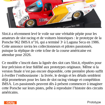
Slot.it a récemment levé le voile sur une véritable pépite pour les
amateurs de slot racing et de voitures historiques : le prototype de la
Porsche 962 IMSA n°16, qui a terminé 3ᵉ à Laguna Seca en 1986.
Cette annonce ravira les collectionneurs et pilotes passionnés,
puisque la réplique de cette icône de la course américaine est
attendue pour 2026.
Ce modèle s’inscrit dans la lignée des slot cars Slot.it, réputées pour
leur précision et leur fidélité aux prototypes originaux. Même si la
version finale n’est pas encore disponible, cette première photo suffit
à éveiller l’enthousiasme : la livrée, le design et les détails semblent
déjà prometteurs pour les fans de slot racing vintage et compétition
IMSA. Les passionnés peuvent dès à présent commencer à imaginer
cette Porsche sur leurs pistes, prête à reproduire l’histoire des circuits
américains.