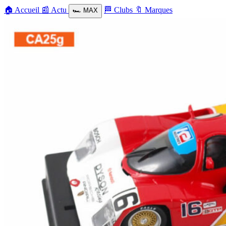
🏠
Accueil
📰
Actu
🏁
Clubs
🔖
Marques
🏎️
MAX