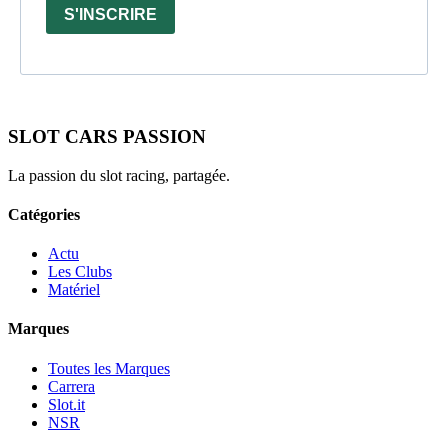
S'INSCRIRE
SLOT CARS PASSION
La passion du slot racing, partagée.
Catégories
Actu
Les Clubs
Matériel
Marques
Toutes les Marques
Carrera
Slot.it
NSR