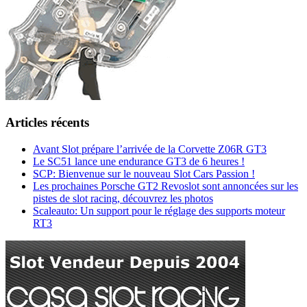
Articles récents
Avant Slot prépare l’arrivée de la Corvette Z06R GT3
Le SC51 lance une endurance GT3 de 6 heures !
SCP: Bienvenue sur le nouveau Slot Cars Passion !
Les prochaines Porsche GT2 Revoslot sont annoncées sur les
pistes de slot racing, découvrez les photos
Scaleauto: Un support pour le réglage des supports moteur
RT3