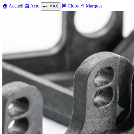
🏠
Accueil
📰
Actu
🏁
Clubs
🔖
Marques
🏎️
MAX