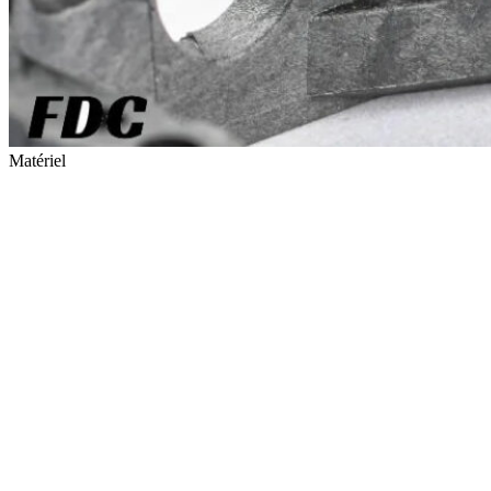
Matériel