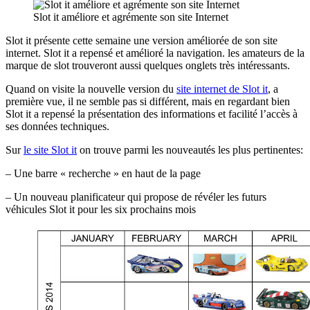
Slot it améliore et agrémente son site Internet
Slot it présente cette semaine une version améliorée de son site
internet. Slot it a repensé et amélioré la navigation. les amateurs de la
marque de slot trouveront aussi quelques onglets très intéressants.
Quand on visite la nouvelle version du
site internet de Slot it
, a
première vue, il ne semble pas si différent, mais en regardant bien
Slot it a repensé la présentation des informations et facilité l’accès à
ses données techniques.
Sur
le site Slot it
on trouve parmi les nouveautés les plus pertinentes:
– Une barre « recherche » en haut de la page
– Un nouveau planificateur qui propose de révéler les futurs
véhicules Slot it pour les six prochains mois