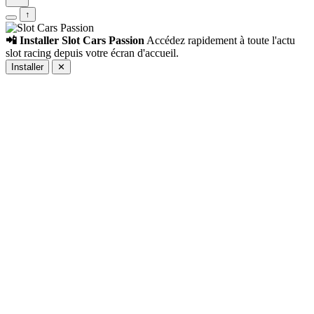
↑
📲 Installer Slot Cars Passion
Accédez rapidement à toute l'actu
slot racing depuis votre écran d'accueil.
Installer
✕