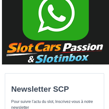
Newsletter SCP
Pour suivre l'actu du slot, Inscrivez-vous à notre
newsletter