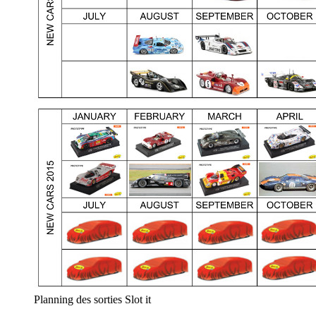
Planning des sorties Slot it