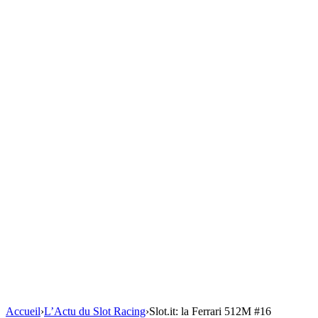
Accueil
›
L’Actu du Slot Racing
›
Slot.it: la Ferrari 512M #16