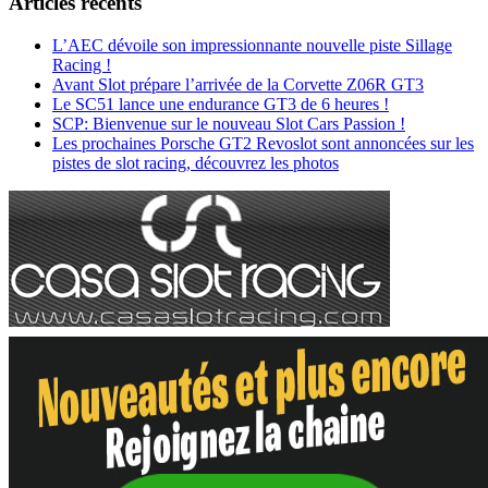
Articles récents
L’AEC dévoile son impressionnante nouvelle piste Sillage
Racing !
Avant Slot prépare l’arrivée de la Corvette Z06R GT3
Le SC51 lance une endurance GT3 de 6 heures !
SCP: Bienvenue sur le nouveau Slot Cars Passion !
Les prochaines Porsche GT2 Revoslot sont annoncées sur les
pistes de slot racing, découvrez les photos