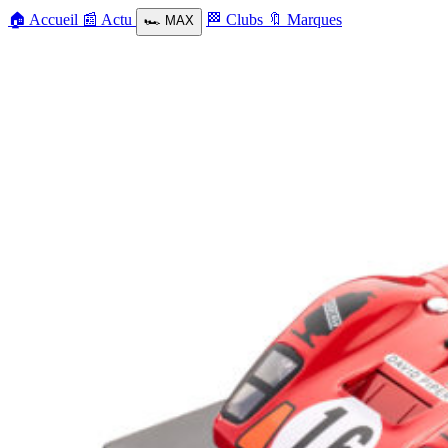
🏠
Accueil
📰
Actu
🏁
Clubs
🔖
Marques
🏎️
MAX