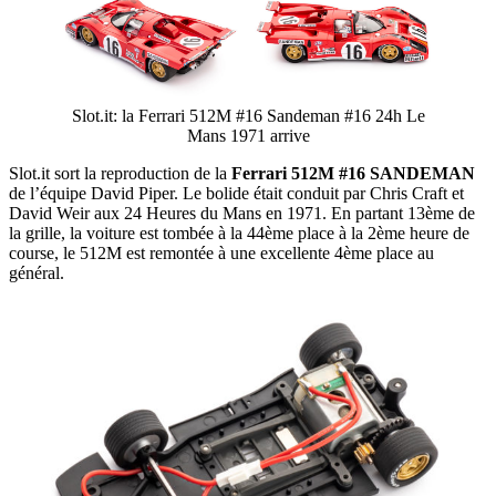
Slot.it: la Ferrari 512M #16 Sandeman #16 24h Le
Mans 1971 arrive
Slot.it sort la reproduction de la
Ferrari 512M #16 SANDEMAN
de l’équipe David Piper. Le bolide était conduit par Chris Craft et
David Weir aux 24 Heures du Mans en 1971. En partant 13ème de
la grille, la voiture est tombée à la 44ème place à la 2ème heure de
course, le 512M est remontée à une excellente 4ème place au
général.