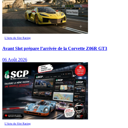
L’Actu du Slot Racing
Avant Slot prépare l’arrivée de la Corvette Z06R GT3
06 Août 2026
L’Actu du Slot Racing