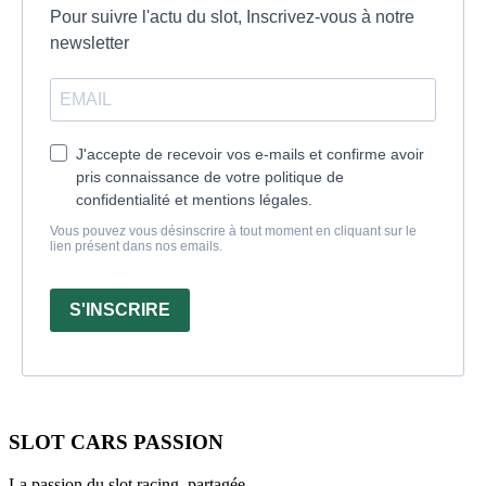
Pour suivre l'actu du slot, Inscrivez-vous à notre
newsletter
J'accepte de recevoir vos e-mails et confirme avoir
pris connaissance de votre politique de
confidentialité et mentions légales.
Vous pouvez vous désinscrire à tout moment en cliquant sur le
lien présent dans nos emails.
S'INSCRIRE
SLOT CARS PASSION
La passion du slot racing, partagée.