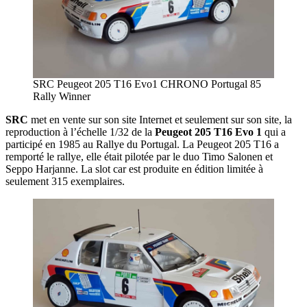
SRC Peugeot 205 T16 Evo1 CHRONO Portugal 85
Rally Winner
SRC
met en vente sur son site Internet et seulement sur son site, la
reproduction à l’échelle 1/32 de la
Peugeot 205 T16 Evo 1
qui a
participé en 1985 au Rallye du Portugal. La Peugeot 205 T16 a
remporté le rallye, elle était pilotée par le duo Timo Salonen et
Seppo Harjanne. La slot car est produite en édition limitée à
seulement 315 exemplaires.