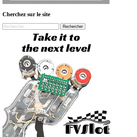
Cherchez sur le site
Rechercher :