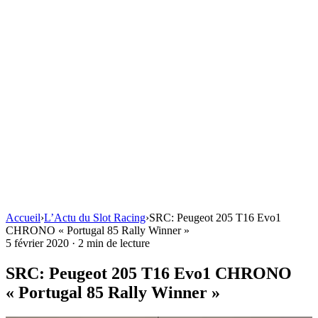
Accueil
›
L’Actu du Slot Racing
›
SRC: Peugeot 205 T16 Evo1
CHRONO « Portugal 85 Rally Winner »
5 février 2020
·
2 min de lecture
SRC: Peugeot 205 T16 Evo1 CHRONO
« Portugal 85 Rally Winner »