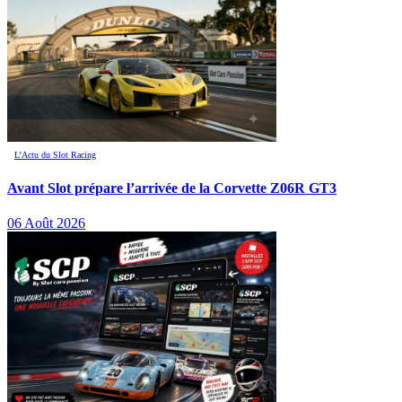
L’Actu du Slot Racing
Avant Slot prépare l’arrivée de la Corvette Z06R GT3
06 Août 2026