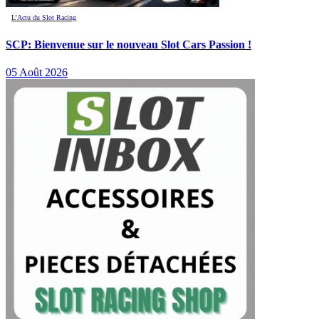
L’Actu du Slot Racing
SCP: Bienvenue sur le nouveau Slot Cars Passion !
05 Août 2026