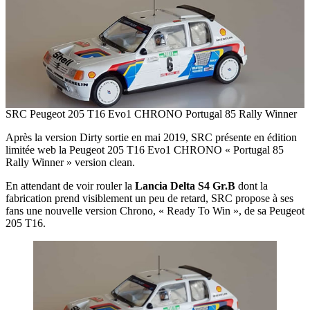
SRC Peugeot 205 T16 Evo1 CHRONO Portugal 85 Rally Winner
Après la version Dirty sortie en mai 2019, SRC présente en édition
limitée web la Peugeot 205 T16 Evo1 CHRONO « Portugal 85
Rally Winner » version clean.
En attendant de voir rouler la
Lancia Delta S4 Gr.B
dont la
fabrication prend visiblement un peu de retard, SRC propose à ses
fans une nouvelle version Chrono, « Ready To Win », de sa Peugeot
205 T16.