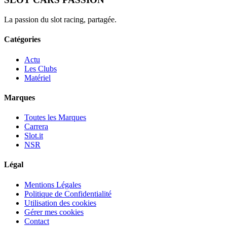
La passion du slot racing, partagée.
Catégories
Actu
Les Clubs
Matériel
Marques
Toutes les Marques
Carrera
Slot.it
NSR
Légal
Mentions Légales
Politique de Confidentialité
Utilisation des cookies
Gérer mes cookies
Contact