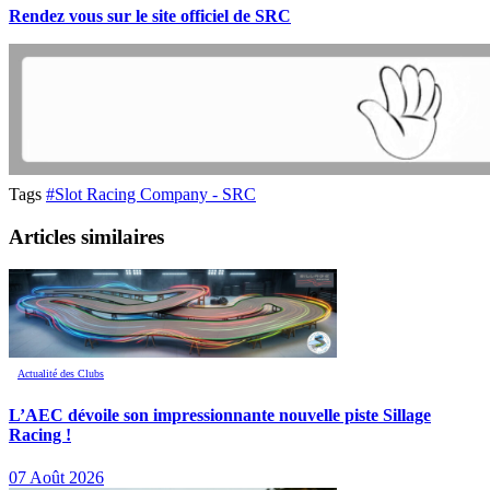
Rendez vous sur le site officiel de SRC
Tags
#Slot Racing Company - SRC
Articles similaires
Actualité des Clubs
L’AEC dévoile son impressionnante nouvelle piste Sillage
Racing !
07 Août 2026