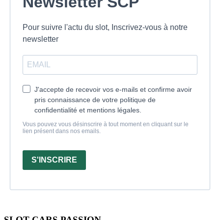
Newsletter SCP
Pour suivre l'actu du slot, Inscrivez-vous à notre
newsletter
J'accepte de recevoir vos e-mails et confirme avoir
pris connaissance de votre politique de
confidentialité et mentions légales.
Vous pouvez vous désinscrire à tout moment en cliquant sur le
lien présent dans nos emails.
S'INSCRIRE
SLOT CARS PASSION