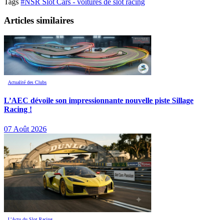
Tags
#NSR Slot Cars - voitures de slot racing
Articles similaires
Actualité des Clubs
L’AEC dévoile son impressionnante nouvelle piste Sillage
Racing !
07 Août 2026
L’Actu du Slot Racing