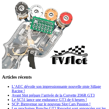
Articles récents
L’AEC dévoile son impressionnante nouvelle piste Sillage
Racing !
Avant Slot prépare l’arrivée de la Corvette Z06R GT3
Le SC51 lance une endurance GT3 de 6 heures !
SCP: Bienvenue sur le nouveau Slot Cars Passion !
Les prochaines Porsche GT2 Revoslot sont annoncées sur les