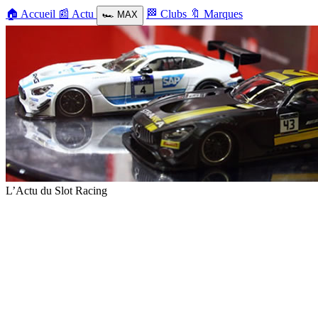
🏠
Accueil
📰
Actu
🏁
Clubs
🔖
Marques
🏎️
MAX
L’Actu du Slot Racing