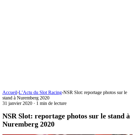
Accueil
›
L’Actu du Slot Racing
›
NSR Slot: reportage photos sur le
stand à Nuremberg 2020
31 janvier 2020
·
1 min de lecture
NSR Slot: reportage photos sur le stand à
Nuremberg 2020