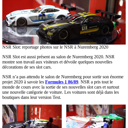
NSR Slot: reportage photos sur le NSR à Nuremberg 2020
NSR Slot est aussi présent au salon de Nuremberg 2020. NSR
montre son travail aux visiteurs et dévoile quelques nouvelles
décorations de ses slot cars.
NSR n’a pas attendu le salon de Nuremberg pour sortir son énorme
projet 2020 à savoir les
Formules 1 86/89
. NSR a pris tout le
monde de cours avec la sortie de ses nouvelles slot cars et surtout
une nouvelle catégorie de voiture. Les voitures sont déjà dans les
boutiques dans leur version Test.