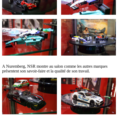
A Nuremberg, NSR montre au salon comme les autres marques
présentent son savoir-faire et la qualité de son travail.