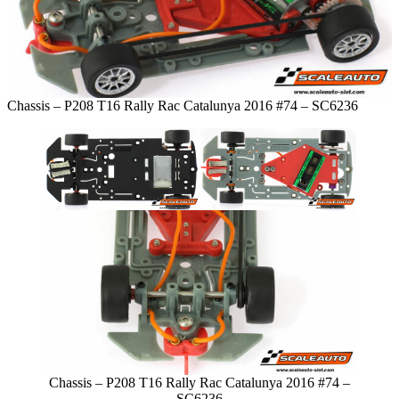
Chassis – P208 T16 Rally Rac Catalunya 2016 #74 – SC6236
Chassis – P208 T16 Rally Rac Catalunya 2016 #74 –
SC6236