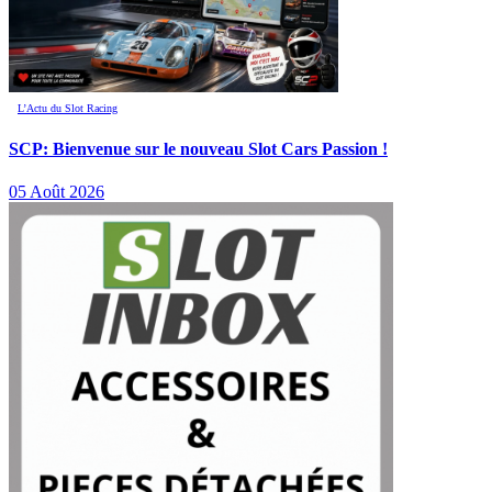
L’Actu du Slot Racing
SCP: Bienvenue sur le nouveau Slot Cars Passion !
05 Août 2026