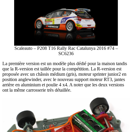
Scaleauto – P208 T16 Rally Rac Catalunya 2016 #74 –
SC6236
La première version est un modèle plus dédié pour la maison tandis
que la R-version est taillée pour la compétition. La R-version est
proposée avec un châssis médium (gris), moteur sprinter junior2 en
position anglewinder, avec le nouveau support moteur RT3, jantes
arrière en aluminium et poulie 4 x4. A noter que les deux versions
ont la même carrosserie très détaillée.