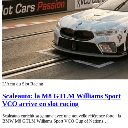
L’Actu du Slot Racing
Scaleauto: la M8 GTLM Williams Sport
VCO arrive en slot racing
Scaleauto enrichit sa gamme avec une nouvelle référence forte : la
BMW M8 GTLM Williams Sport VCO Cup of Nations…