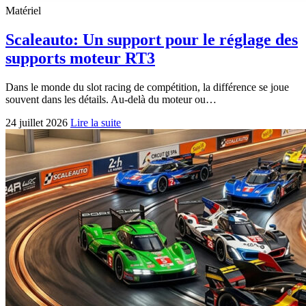
Matériel
Scaleauto: Un support pour le réglage des
supports moteur RT3
Dans le monde du slot racing de compétition, la différence se joue
souvent dans les détails. Au-delà du moteur ou…
24 juillet 2026
Lire la suite