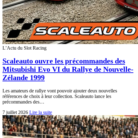
L’Actu du Slot Racing
Scaleauto ouvre les précommandes des
Mitsubishi Evo VI du Rallye de Nouvelle-
Zélande 1999
Les amateurs de rallye vont pouvoir ajouter deux nouvelles
références de choix à leur collection. Scaleauto lance les
précommandes des…
7 juillet 2026
Lire la suite