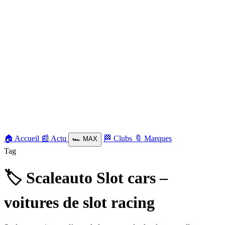
🏠
Accueil
📰
Actu
🏁
Clubs
🔖
Marques
🏎️
MAX
Tag
🏷️ Scaleauto Slot cars –
voitures de slot racing