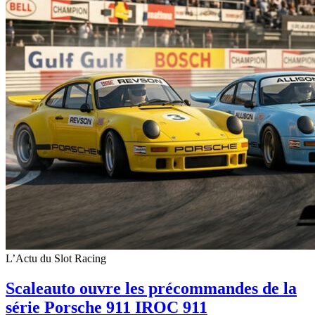
L’Actu du Slot Racing
Scaleauto ouvre les précommandes de la
série Porsche 911 IROC 911