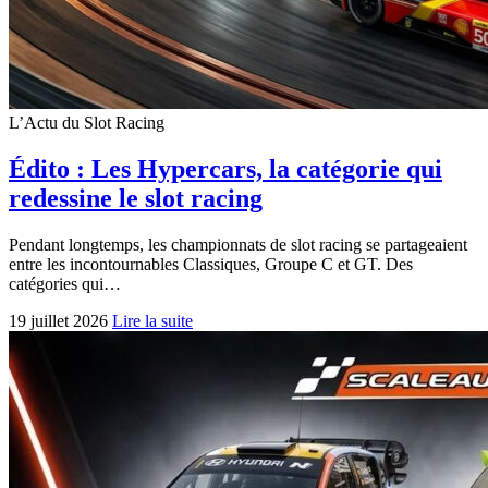
L’Actu du Slot Racing
Édito : Les Hypercars, la catégorie qui
redessine le slot racing
Pendant longtemps, les championnats de slot racing se partageaient
entre les incontournables Classiques, Groupe C et GT. Des
catégories qui…
19 juillet 2026
Lire la suite