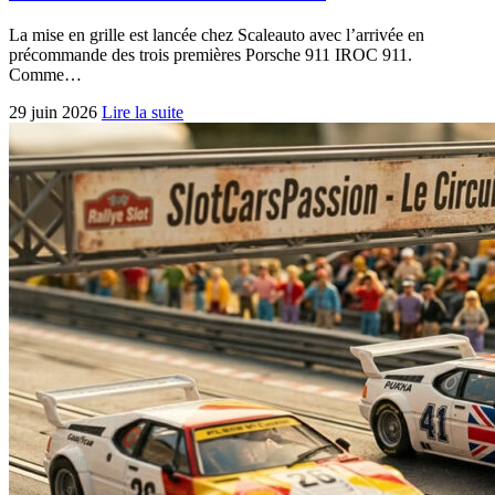
La mise en grille est lancée chez Scaleauto avec l’arrivée en
précommande des trois premières Porsche 911 IROC 911.
Comme…
29 juin 2026
Lire la suite