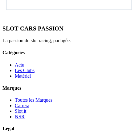
SLOT CARS PASSION
La passion du slot racing, partagée.
Catégories
Actu
Les Clubs
Matériel
Marques
Toutes les Marques
Carrera
Slot.it
NSR
Légal