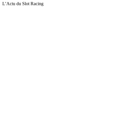
L’Actu du Slot Racing