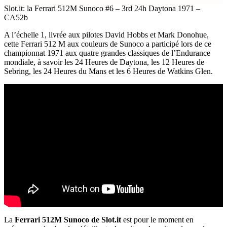
Slot.it: la Ferrari 512M Sunoco #6 – 3rd 24h Daytona 1971 –
CA52b
A l’échelle 1, livrée aux pilotes David Hobbs et Mark Donohue,
cette Ferrari 512 M aux couleurs de Sunoco a participé lors de ce
championnat 1971 aux quatre grandes classiques de l’Endurance
mondiale, à savoir les 24 Heures de Daytona, les 12 Heures de
Sebring, les 24 Heures du Mans et les 6 Heures de Watkins Glen.
La
Ferrari 512M Sunoco de Slot.it
est pour le moment en