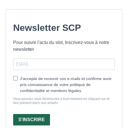
Newsletter SCP
Pour suivre l'actu du slot, Inscrivez-vous à notre
newsletter
J'accepte de recevoir vos e-mails et confirme avoir
pris connaissance de votre politique de
confidentialité et mentions légales.
Vous pouvez vous désinscrire à tout moment en cliquant sur le
lien présent dans nos emails.
S'INSCRIRE