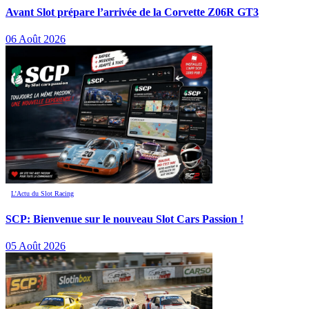
Avant Slot prépare l’arrivée de la Corvette Z06R GT3
06 Août 2026
L’Actu du Slot Racing
SCP: Bienvenue sur le nouveau Slot Cars Passion !
05 Août 2026