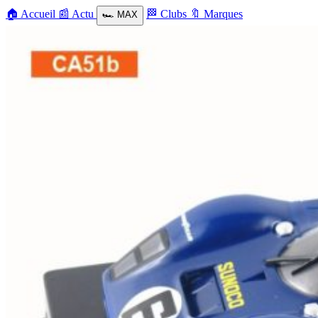
🏠
Accueil
📰
Actu
🏁
Clubs
🔖
Marques
🏎️
MAX